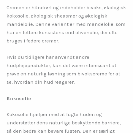
Cremen er håndrørt og indeholder bivoks, økologisk
kokosolie, økologisk sheasmør og økologisk
mandelolie. Denne variant er med mandelolie, som
har en lettere konsistens end olivenolie, der ofte
bruges i federe cremer.
Hvis du tidligere har anvendt andre
hudplejeprodukter, kan det være interessant at
prøve en naturlig løsning som bivokscreme for at
se, hvordan din hud reagerer.
Kokosolie
Kokosolie hjælper med at fugte huden og
understøtter dens naturlige beskyttende barriere,
så den bedre kan bevare fugten. Den er særligt