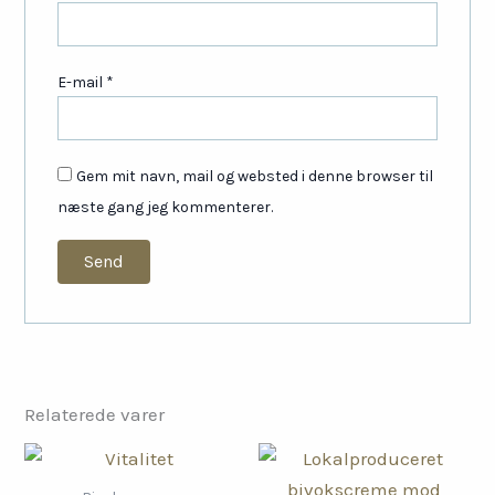
E-mail
*
Gem mit navn, mail og websted i denne browser til
næste gang jeg kommenterer.
Relaterede varer