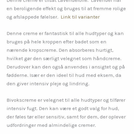
en beroligende effekt og bruges til at fremme rolige
og afslappede følelser.
Link til varianter
Denne creme er fantastisk til alle hudtyper og kan
bruges på hele kroppen efter badet som en
nærende kropscreme. Den absorberes hurtigt,
hvilket gør den særligt velegnet som håndcreme.
Derudover kan den også anvendes i ansigtet og på
fødderne. Især er den ideel til hud med eksem, da
den giver intensiv pleje og lindring.
Bivokscreme er velegnet til alle hudtyper og tilfører
intensiv fugt. Den kan være et godt valg for hud,
der føles tør eller sensitiv, samt for dem, der oplever
udfordringer med almindelige cremer.