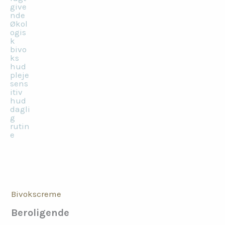
Bivokscreme
Beroligende