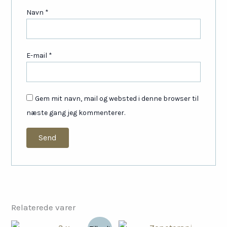
Navn
*
E-mail
*
Gem mit navn, mail og websted i denne browser til
næste gang jeg kommenterer.
Relaterede varer