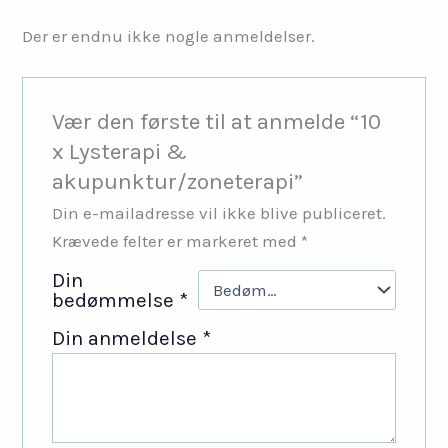
Der er endnu ikke nogle anmeldelser.
Vær den første til at anmelde “10
x Lysterapi &
akupunktur/zoneterapi”
Din e-mailadresse vil ikke blive publiceret.
Krævede felter er markeret med
*
Din
bedømmelse
*
Din anmeldelse
*