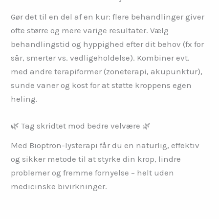
Gør det til en del af en kur: flere behandlinger giver
ofte større og mere varige resultater. Vælg
behandlingstid og hyppighed efter dit behov (fx for
sår, smerter vs. vedligeholdelse). Kombiner evt.
med andre terapiformer (zoneterapi, akupunktur),
sunde vaner og kost for at støtte kroppens egen
heling.
🌿 Tag skridtet mod bedre velvære 🌿
Med Bioptron-lysterapi får du en naturlig, effektiv
og sikker metode til at styrke din krop, lindre
problemer og fremme fornyelse – helt uden
medicinske bivirkninger.